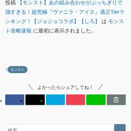
投稿
【モンスト】あの組み合わせがぶっちぎりで
強すぎる！超究極『ヴァニラ・アイス』適正Tierラ
ンキング！【ジョジョコラボ】【しろ】
は
モンス
ト攻略速報
に最初に表示されました。
モンスト
よかったらシェアしてね！