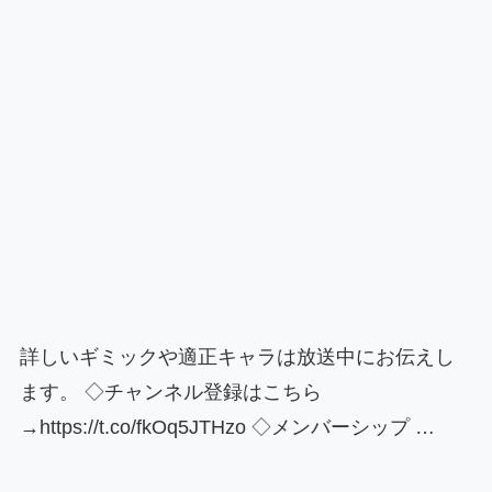
詳しいギミックや適正キャラは放送中にお伝えし
ます。 ◇チャンネル登録はこちら
→https://t.co/fkOq5JTHzo ◇メンバーシップ …