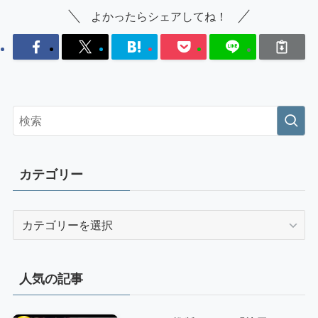
よかったらシェアしてね！
カテゴリー
カ
テ
ゴ
リ
人気の記事
ー