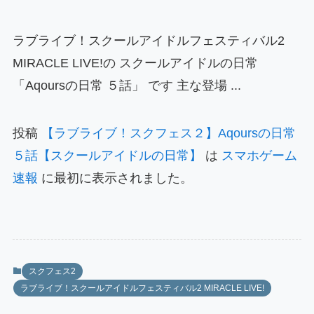
ラブライブ！スクールアイドルフェスティバル2
MIRACLE LIVE!の スクールアイドルの日常
「Aqoursの日常 ５話」 です 主な登場 ...
投稿
【ラブライブ！スクフェス２】Aqoursの日常
５話【スクールアイドルの日常】
は
スマホゲーム
速報
に最初に表示されました。
スクフェス2
ラブライブ！スクールアイドルフェスティバル2 MIRACLE LIVE!