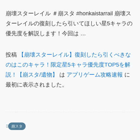
崩壊スターレイル ＃崩スタ #honkaistarrail 崩壊ス
ターレイルの復刻したら引いてほしい星5キャラの
優先度を解説します！今回は …
投稿
【崩壊スターレイル】復刻したら引くべきな
のはこのキャラ！限定星5キャラ優先度TOP5を解
説！【崩スタ/遺物】
は
アプリゲーム攻略速報
に
最初に表示されました。
崩スタ