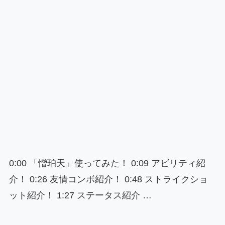
0:00 「憎珀天」使ってみた！ 0:09 アビリティ紹
介！ 0:26 友情コンボ紹介！ 0:48 ストライクショ
ット紹介！ 1:27 ステータス紹介 …