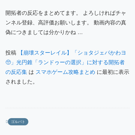
開拓者の反応をまとめてます。 よろしければチャ
ンネル登録、高評価お願いします。 動画内容の真
偽につきましては分かりかね …
投稿
【崩壊スターレイル】「ショタジェパかわヨ
🥺」光円錐「ランドゥーの選択」に対する開拓者
の反応集
は
スマホゲーム攻略まとめ
に最初に表示
されました。
ゴルバト