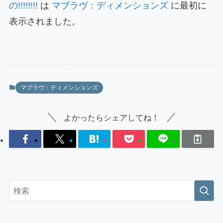
の!!!!!!!!
は
マブラヴ：ディメンションズ
に最初に
表示されました。
マブラヴ：ディメンションズ
よかったらシェアしてね！