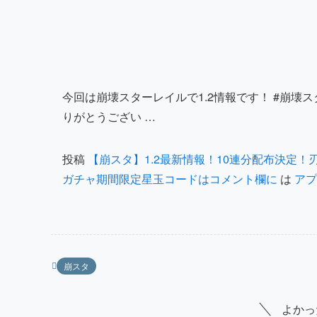
今回は崩壊スターレイルで1.2情報です！ #崩壊スターレイ
りがとうござい …
投稿
【崩スタ】1.2最新情報！10連分配布決定
ガチャ期間限定星玉コードはコメント欄に
は
アプ
崩スタ
よかっ