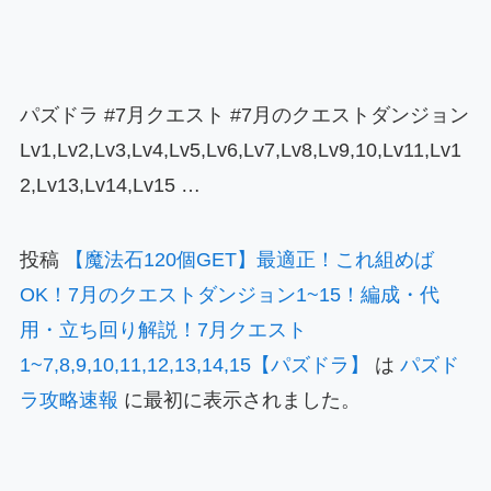
パズドラ #7月クエスト #7月のクエストダンジョン
Lv1,Lv2,Lv3,Lv4,Lv5,Lv6,Lv7,Lv8,Lv9,10,Lv11,Lv1
2,Lv13,Lv14,Lv15 …
投稿
【魔法石120個GET】最適正！これ組めば
OK！7月のクエストダンジョン1~15！編成・代
用・立ち回り解説！7月クエスト
1~7,8,9,10,11,12,13,14,15【パズドラ】
は
パズド
ラ攻略速報
に最初に表示されました。