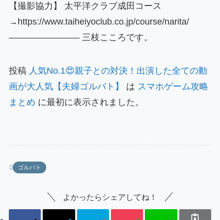
【撮影協力】 太平洋クラブ成田コース
→https://www.taiheiyoclub.co.jp/course/narita/
———————— 三枝こころです。
投稿
人気No.1😍親子との対決！出演した全ての動
画が大人気【夫婦ゴルバト】
は
スマホゲーム攻略
まとめ
に最初に表示されました。
ゴルバト
よかったらシェアしてね！