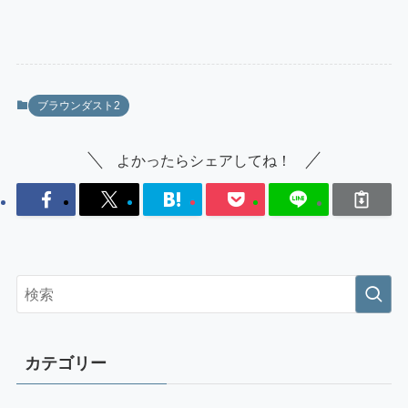
ブラウンダスト2
よかったらシェアしてね！
カテゴリー