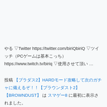
やる ▽Twitter https://twitter.com/biriQbiriQ ▽ツイ
ッチ（PCゲームは基本こっち）
https://www.twitch.tv/biriq ▽使用させて頂い …
投稿
【ブラダス2】HARDモード攻略して次のガチ
ャに備えるぞ！！【ブラウンダスト2】
【BROWNDUST】
は
スマゲー8
に最初に表示さ
れました。