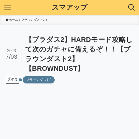
スマアップ
ホーム
ブラウンダスト2
【ブラダス2】HARDモード攻略し
て次のガチャに備えるぞ！！【ブ
2023
7/03
ラウンダスト2】
【BROWNDUST】
PR
ブラウンダスト2