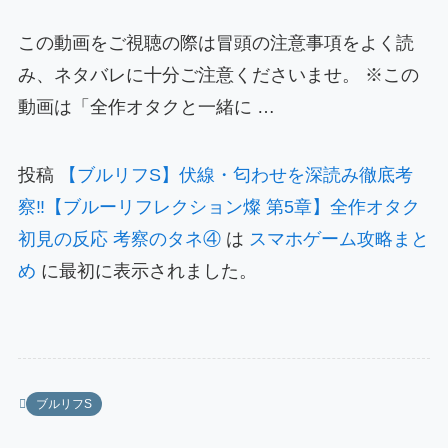
この動画をご視聴の際は冒頭の注意事項をよく読
み、ネタバレに十分ご注意くださいませ。 ※この
動画は「全作オタクと一緒に …
投稿
【ブルリフS】伏線・匂わせを深読み徹底考
察‼️【ブルーリフレクション燦 第5章】全作オタク
初見の反応 考察のタネ④
は
スマホゲーム攻略まと
め
に最初に表示されました。
ブルリフS