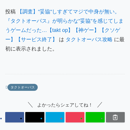
投稿
【調査】"妥協"しすぎてマジで中身が無い。
『タクトオーパス』が明らかな"妥協"を感じてしま
うゲームだった…【takt op】【神ゲー】【クソゲ
ー】【サービス終了】
は
タクトオーパス攻略
に最
初に表示されました。
タクトオーパス
よかったらシェアしてね！