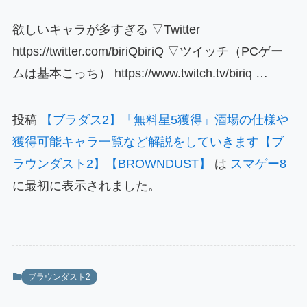
欲しいキャラが多すぎる ▽Twitter
https://twitter.com/biriQbiriQ ▽ツイッチ（PCゲー
ムは基本こっち） https://www.twitch.tv/biriq …
投稿
【ブラダス2】「無料星5獲得」酒場の仕様や
獲得可能キャラ一覧など解説をしていきます【ブ
ラウンダスト2】【BROWNDUST】
は
スマゲー8
に最初に表示されました。
ブラウンダスト2