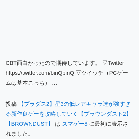
CBT面白かったので期待しています。 ▽Twitter
https://twitter.com/biriQbiriQ ▽ツイッチ（PCゲー
ムは基本こっち） …
投稿
【ブラダス2】星3の低レアキャラ達が強すぎ
る新作良ゲーを攻略していく【ブラウンダスト2】
【BROWNDUST】
は
スマゲー8
に最初に表示さ
れました。