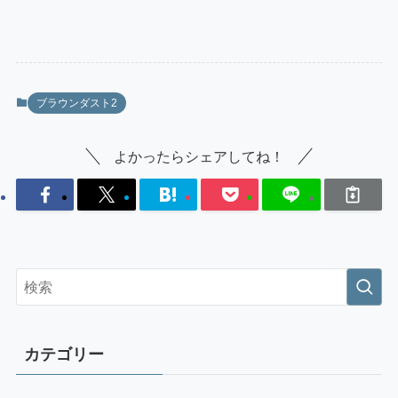
ブラウンダスト2
よかったらシェアしてね！
カテゴリー