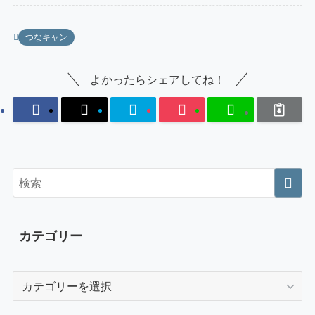
つなキャン
よかったらシェアしてね！
カテゴリー
カ
テ
ゴ