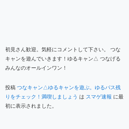
初見さん歓迎。気軽にコメントして下さい。 つな
キャンを遊んでいきます！ゆるキャン△ つなげる
みんなのオールインワン！
投稿
つなキャン△ゆるキャンを遊ぶ。ゆるパス残
りをチェック！満喫しましょう
は
スマゲ速報
に最
初に表示されました。