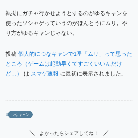
執拗にガチャ行かせようとするのがゆるキャンを
使ったソシャゲっていうのがほんとうにムリ。や
り方がゆるキャンじゃない。
投稿
個人的につなキャンで1番「ムリ」って思った
ところ（ゲームは起動早くてすごくいいんだけ
ど…）
は
スマゲ速報
に最初に表示されました。
つなキャン
よかったらシェアしてね！