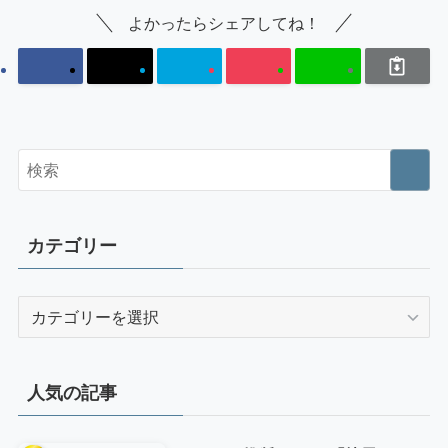
よかったらシェアしてね！
カテゴリー
カ
テ
ゴ
リ
人気の記事
ー