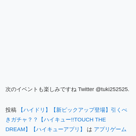
次のイベントも楽しみですね Twitter @tuki252525.
投稿
【ハイドリ】【新ピックアップ登場】引くべ
きガチャ？？【ハイキュー!!TOUCH THE
DREAM】【ハイキューアプリ】
は
アプリゲーム