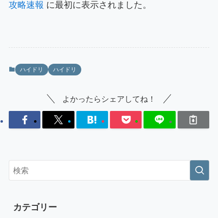
攻略速報
に最初に表示されました。
ハイドリ
ハイドリ
よかったらシェアしてね！
カテゴリー