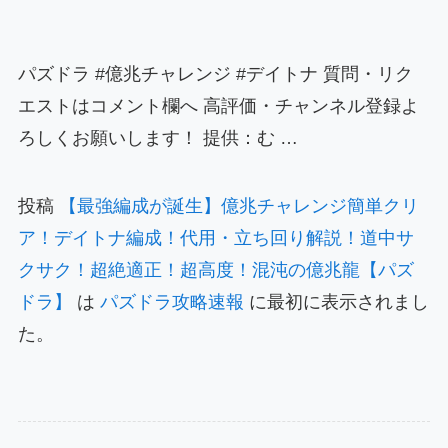
パズドラ #億兆チャレンジ #デイトナ 質問・リク
エストはコメント欄へ 高評価・チャンネル登録よ
ろしくお願いします！ 提供：む …
投稿
【最強編成が誕生】億兆チャレンジ簡単クリ
ア！デイトナ編成！代用・立ち回り解説！道中サ
クサク！超絶適正！超高度！混沌の億兆龍【パズ
ドラ】
は
パズドラ攻略速報
に最初に表示されまし
た。