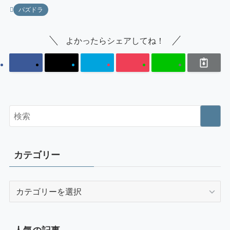
パズドラ
よかったらシェアしてね！
カテゴリー
カ
テ
ゴ
リ