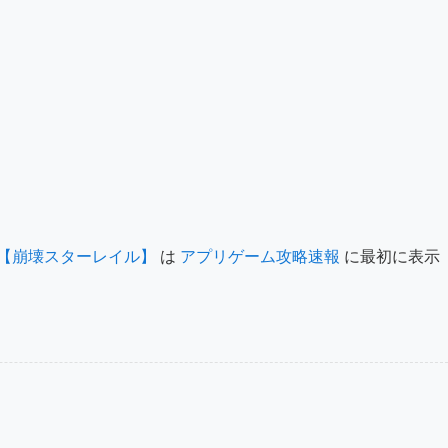
【崩壊スターレイル】
は
アプリゲーム攻略速報
に最初に表示