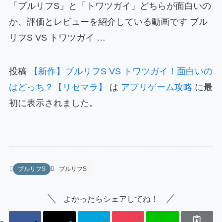
「ブルリフS」と「トワツガイ」どちらが面白いの
か、評価とレビューを紹介している動画です ブル
リフS VS トワツガイ …
投稿
【新作】ブルリフS VS トワツガイ！面白いの
はどっち？【リセマラ】
は
アプリゲーム攻略
に最
初に表示されました。
ブルリフS
ブルリフS
よかったらシェアしてね！