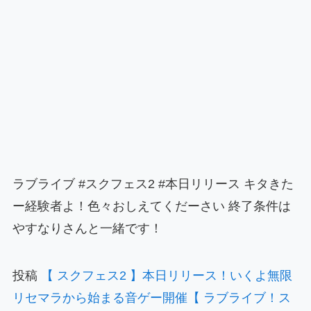
ラブライブ #スクフェス2 #本日リリース キタきた
ー経験者よ！色々おしえてくだーさい 終了条件は
やすなりさんと一緒です！
投稿
【 スクフェス2 】本日リリース！いくよ無限
リセマラから始まる音ゲー開催【 ラブライブ！ス