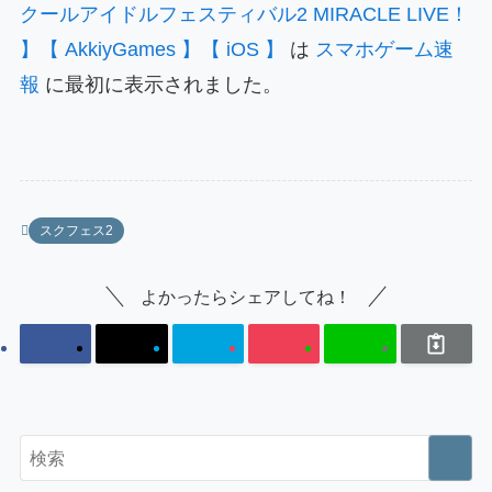
クールアイドルフェスティバル2 MIRACLE LIVE！
】【 AkkiyGames 】【 iOS 】
は
スマホゲーム速
報
に最初に表示されました。
スクフェス2
よかったらシェアしてね！