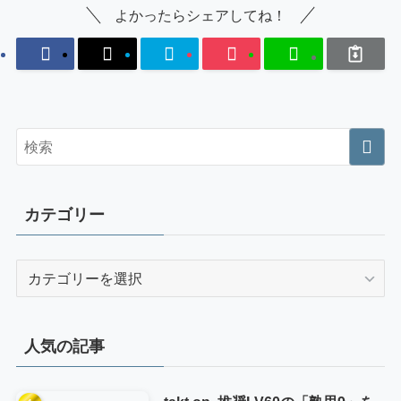
よかったらシェアしてね！
カテゴリー
カ
テ
ゴ
リ
人気の記事
ー