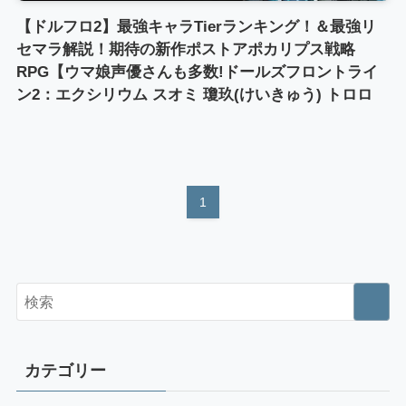
【ドルフロ2】最強キャラTierランキング！＆最強リ
セマラ解説！期待の新作ポストアポカリプス戦略
RPG【ウマ娘声優さんも多数!ドールズフロントライ
ン2：エクシリウム スオミ 瓊玖(けいきゅう) トロロ
1
カテゴリー