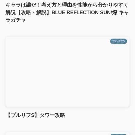
キャラは誰だ！考え方と理由を性能から分かりやすく
解説【攻略・解説】BLUE REFLECTION SUN/燦 キャ
ラガチャ
ブルリフS
【ブルリフS】タワー攻略