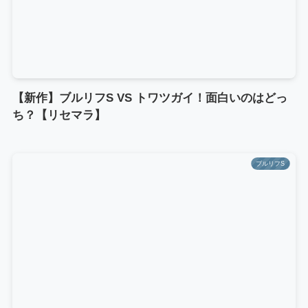
【新作】ブルリフS VS トワツガイ！面白いのはどっ
ち？【リセマラ】
ブルリフS