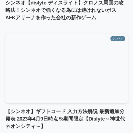
シンネオ【dislyte ディスライト】クロノス周回の攻
略法！シンネオで強くなる為には避けれないボス
AFKアリーナを作った会社の新作ゲーム
シンネオ
【シンネオ】ギフトコード 入力方法解説 最新追加分
発表 2023年4月9日時点※期間限定【Dislyte～神世代
ネオンシティ～】