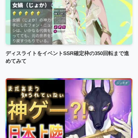
ディスライトをイベントSSR確定枠の350回転まで進
めてみて
シンネオ