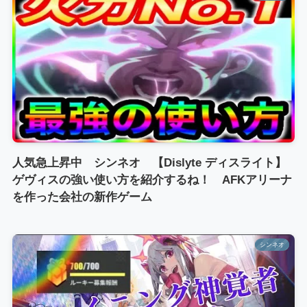
人気急上昇中 シンネオ 【Dislyte ディスライト】
ゲヴィスの強い使い方を紹介するね！ AFKアリーナ
を作った会社の新作ゲーム
シンネオ