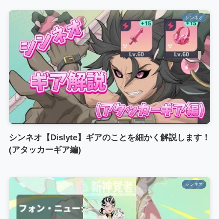
シンネオ
シンネオ【Dislyte】ギアのことを細かく解説します！
(アタッカーギア編)
シンネオ