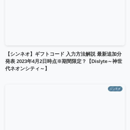
【シンネオ】ギフトコード 入力方法解説 最新追加分
発表 2023年4月2日時点※期間限定？【Dislyte～神世
代ネオンシティ～】
シンネオ