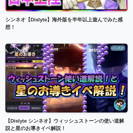
シンネオ【Dislyte】海外版を半年以上遊んでみた感
想！
シンネオ
【Dislyte シンネオ】ウィッシュストーンの使い道解
説と星のお導きイベ解説！