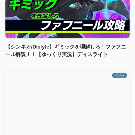
【シンネオ/Dislyte】ギミックを理解しろ！ファフニ
ール解説！！【ゆっくり実況】ディスライト
シンネオ