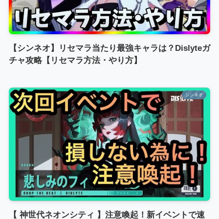
【シンネオ】リセマラ当たり最強キャラは？Dislyteガ
チャ攻略【リセマラ方法・やり方】
シンネオ
【 神世代ネオンシティ 】注意喚起！新イベントで速