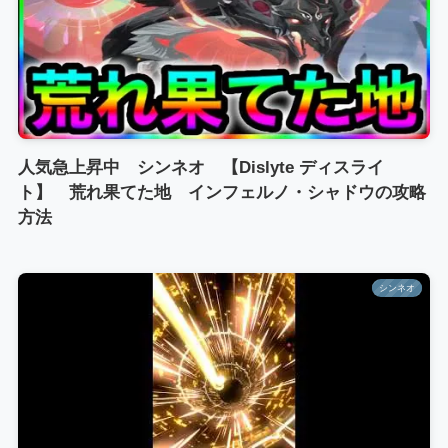
人気急上昇中 シンネオ 【Dislyte ディスライ
ト】 荒れ果てた地 インフェルノ・シャドウの攻略
方法
シンネオ