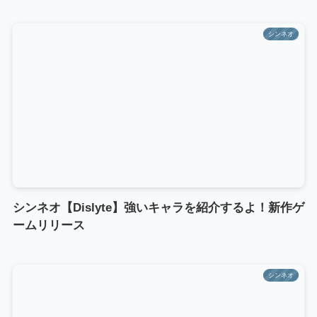
シンネオ
シンネオ【Dislyte】強いキャラを紹介するよ！新作ゲ
ームリリース
シンネオ