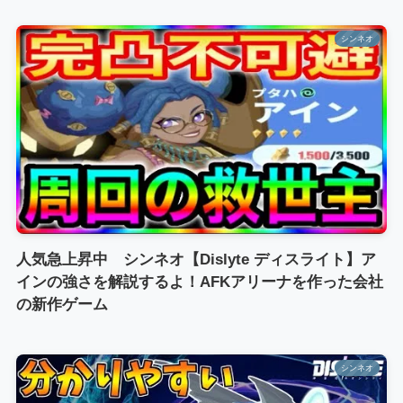
シンネオ
人気急上昇中 シンネオ【Dislyte ディスライト】ア
インの強さを解説するよ！AFKアリーナを作った会社
の新作ゲーム
シンネオ