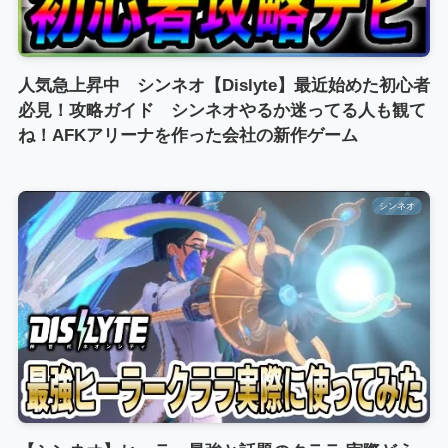
人気急上昇中 シンネオ【Dislyte】最近始めた初心者
必見！攻略ガイド シンネオやるか迷ってる人も観て
ね！AFKアリーナを作った会社の新作ゲーム
シンネオ