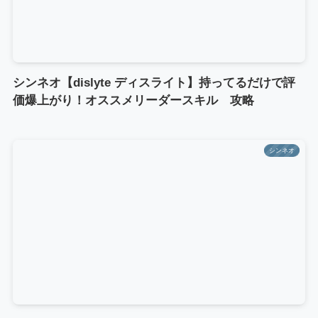
シンネオ【dislyte ディスライト】持ってるだけで評
価爆上がり！オススメリーダースキル 攻略
シンネオ