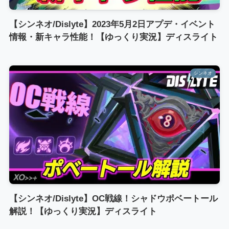
【シンネオ/Dislyte】2023年5月2日アプデ・イベント
情報・新キャラ性能！【ゆっくり実況】ディスライト
シンネオ
【シンネオ/Dislyte】OC戦線！シャドウポベートール
解説！【ゆっくり実況】ディスライト