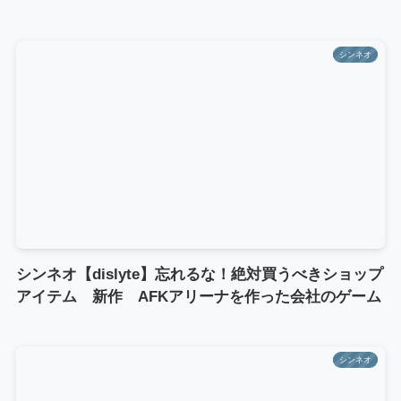
シンネオ
シンネオ【dislyte】忘れるな！絶対買うべきショップ
アイテム 新作 AFKアリーナを作った会社のゲーム
シンネオ