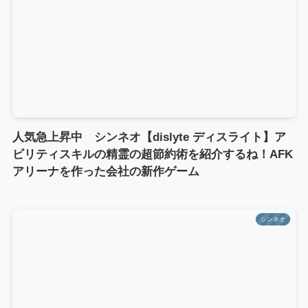
人気急上昇中 シンネオ【dislyte ディスライト】ア
ビリティスキルの精霊の超節約術を紹介するね！AFK
アリーナを作った会社の新作ゲーム
シンネオ