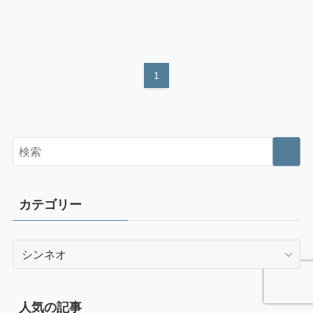
1
カテゴリー
カ
テ
ゴ
リ
人気の記事