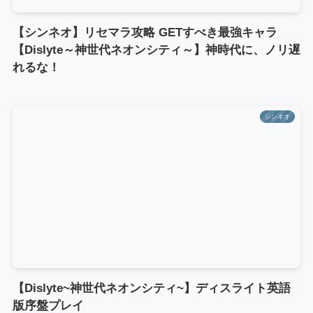
【シンネオ】リセマラ攻略 GETすべき最強キャラ
【Dislyte～神世代ネオンシティ～】神時代に、ノリ遅
れるな！
シンネオ
【Dislyte~神世代ネオンシティ~】ディスライト英語
版序盤プレイ