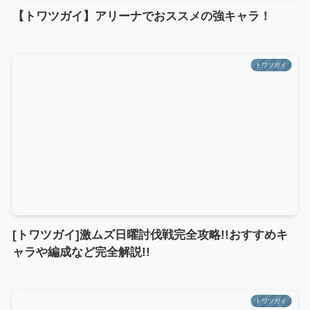
【トワツガイ】アリーナでおススメの強キャラ！
トワツガイ
[トワツガイ]激ムズ日曜討伐戦完全攻略!!おすすめキ
ャラや編成など完全解説!!
トワツガイ