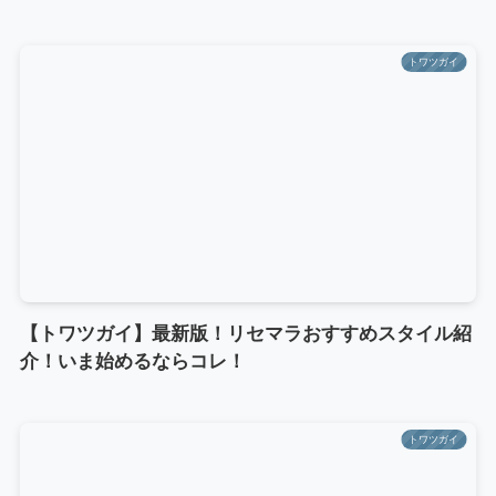
トワツガイ
【トワツガイ】最新版！リセマラおすすめスタイル紹
介！いま始めるならコレ！
トワツガイ