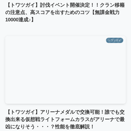
【トワツガイ】討伐イベント開催決定！！クラン移籍
の注意点、高スコアを出すためのコツ【無課金戦力
10000達成♪】
トワツガイ
【トワツガイ】アリーナメダルで交換可能！誰でも交
換出来る仮想戦ライトフォームカラスがアリーナで最
凶になりそう・・・？性能を徹底解説！