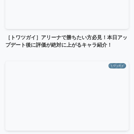
［トワツガイ］アリーナで勝ちたい方必見！本日アッ
プデート後に評価が絶対に上がるキャラ紹介！
トワツガイ