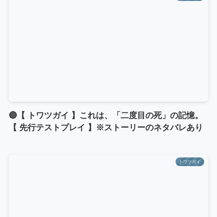
🔴【 トワツガイ 】これは、「二度目の死」の記憶。
【 先行テストプレイ 】※ストーリーのネタバレあり
トワツガイ