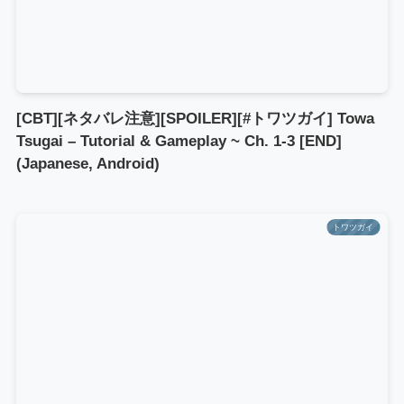
[CBT][ネタバレ注意][SPOILER][#トワツガイ] Towa
Tsugai – Tutorial & Gameplay ~ Ch. 1-3 [END]
(Japanese, Android)
トワツガイ