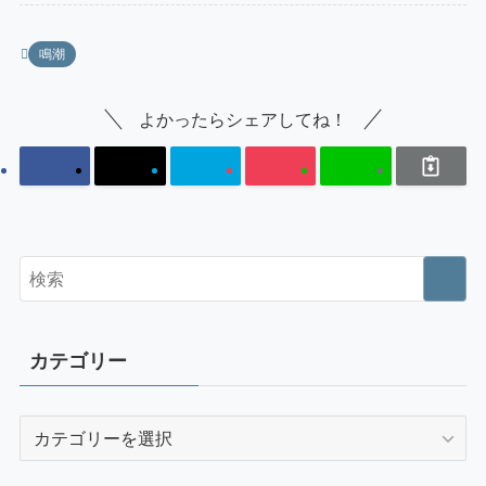
鳴潮
よかったらシェアしてね！
カテゴリー
カ
テ
ゴ