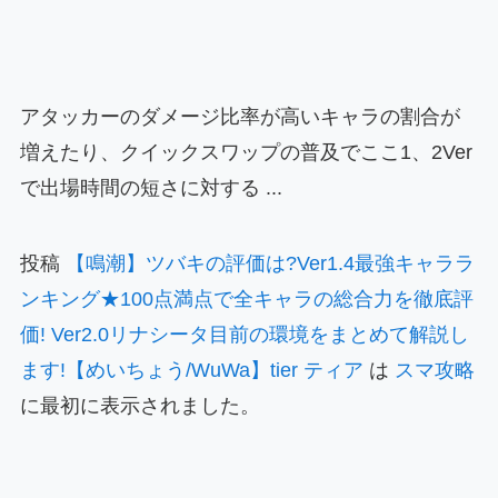
アタッカーのダメージ比率が高いキャラの割合が
増えたり、クイックスワップの普及でここ1、2Ver
で出場時間の短さに対する ...
投稿
【鳴潮】ツバキの評価は?Ver1.4最強キャララ
ンキング★100点満点で全キャラの総合力を徹底評
価! Ver2.0リナシータ目前の環境をまとめて解説し
ます!【めいちょう/WuWa】tier ティア
は
スマ攻略
に最初に表示されました。