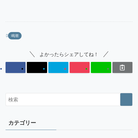
鳴潮
よかったらシェアしてね！
カテゴリー