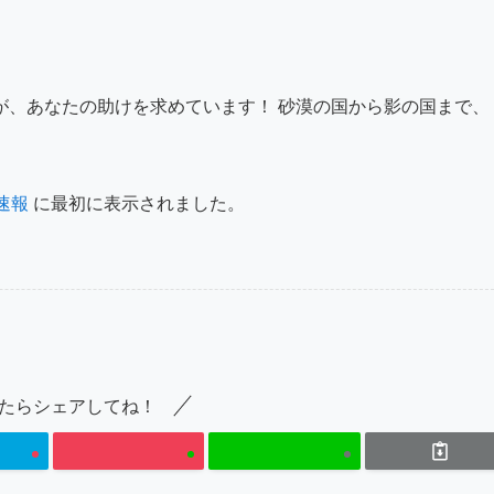
が、あなたの助けを求めています！ 砂漠の国から影の国まで、
速報
に最初に表示されました。
たらシェアしてね！