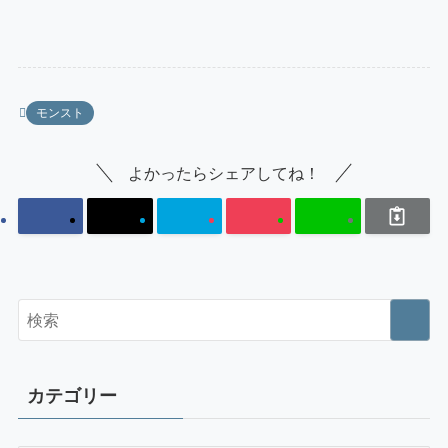
モンスト
よかったらシェアしてね！
カテゴリー