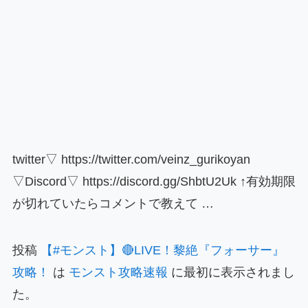
twitter▽ https://twitter.com/veinz_gurikoyan
▽Discord▽ https://discord.gg/ShbtU2Uk ↑有効期限
が切れていたらコメントで教えて …
投稿
【#モンスト】🔴LIVE！黎絶『フォーサー』
攻略！
は
モンスト攻略速報
に最初に表示されまし
た。