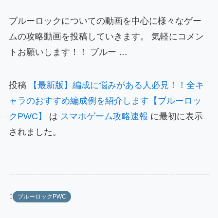
ブルーロックについての動画を中心に様々なゲー
ムの攻略動画を投稿していきます。 気軽にコメン
トお願いします！！ ブルー …
投稿
【最新版】編成に悩みがある人必見！！全キ
ャラのおすすめ編成例を紹介します【ブルーロッ
クPWC】
は
スマホゲーム攻略速報
に最初に表示
されました。
ブルーロックPWC