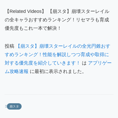
【Related Videos】 【崩スタ】崩壊スターレイル
の全キャラおすすめランキング！リセマラも育成
優先度もこれ一本で解決！
投稿
【崩スタ】崩壊スターレイルの全光円錐おす
すめランキング！性能を解説しつつ育成や取得に
対する優先度を紹介していきます！
は
アプリゲー
ム攻略速報
に最初に表示されました。
崩スタ