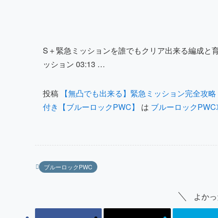
S＋緊急ミッションを誰でもクリア出来る編成と育成
ッション 03:13 …
投稿
【無凸でも出来る】緊急ミッション完全攻略
付き【ブルーロックPWC】
は
ブルーロックPWC
ブルーロックPWC
よかっ