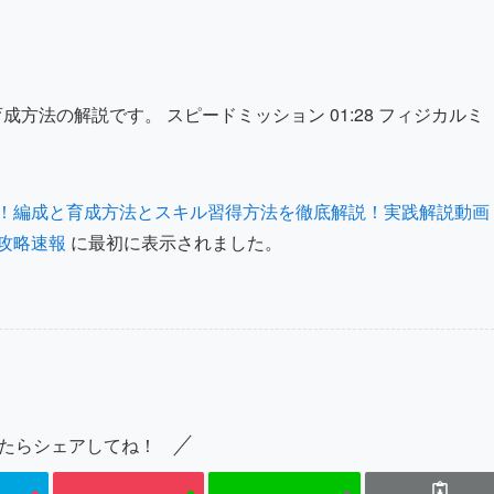
方法の解説です。 スピードミッション 01:28 フィジカルミ
！編成と育成方法とスキル習得方法を徹底解説！実践解説動画
攻略速報
に最初に表示されました。
たらシェアしてね！